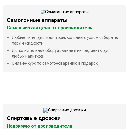
Самогонные аппараты
Самая низкая цена от производителя
Любые типы: дистилляторы, колонны с узлом отбора по
пару и жидкости
Дополнительное оборудование и ингредиенты для
любых напитков
Онлайн-курс по самогоноварению в подарок!
Спиртовые дрожжи
Напрямую от производителя