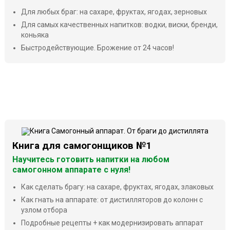
Для любых браг: на сахаре, фруктах, ягодах, зерновых
Для самых качественных напитков: водки, виски, бренди,
коньяка
Быстродействующие. Брожение от 24 часов!
Книга для самогонщиков №1
Научитесь готовить напитки на любом
самогонном аппарате с нуля!
Как сделать брагу: на сахаре, фруктах, ягодах, злаковых
Как гнать на аппарате: от дистилляторов до колонн с
узлом отбора
Подробные рецепты + как модернизировать аппарат