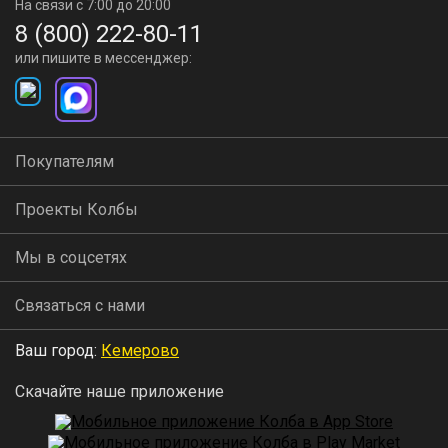
На связи с 7:00 до 20:00
8 (800) 222-80-11
или пишите в мессенджер:
Покупателям
Проекты Колбы
Мы в соцсетях
Связаться с нами
Ваш город:
Кемерово
Скачайте наше приложение