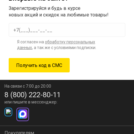
Зарегистрируйся и будь в курсе
новых акций и скидок на любимые товары!
Я согласен на
обработку персональных
данных
, а так же с условиями подписки.
На связи с 7:00 до 20:00
8 (800) 222-80-11
или пишите в мессенджер:
Покупателям