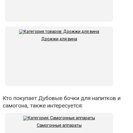
Дрожжи для вина
Кто покупает Дубовые бочки для напитков и
самогона, также интересуется:
Самогонные аппараты