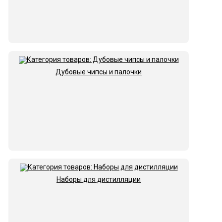
Дубовые чипсы и палочки
Наборы для дистилляции