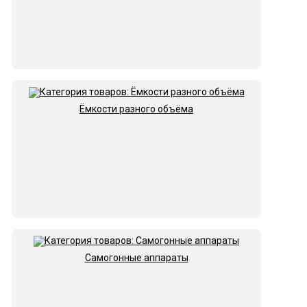
Ёмкости разного объёма
Самогонные аппараты