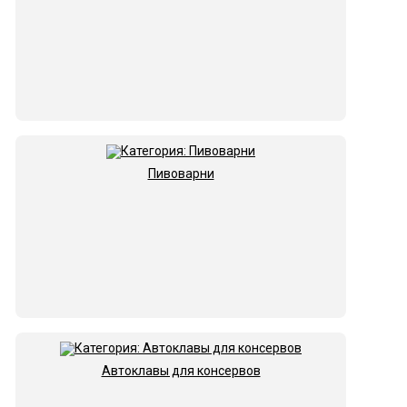
Пивоварни
Автоклавы для консервов