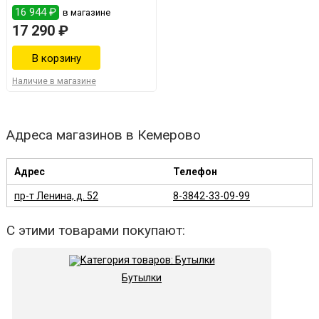
16 944 ₽
в магазине
17 290 ₽
Наличие в магазине
Адреса магазинов в Кемерово
Адрес
Телефон
пр-т Ленина, д. 52
8-3842-33-09-99
С этими товарами покупают:
Бутылки