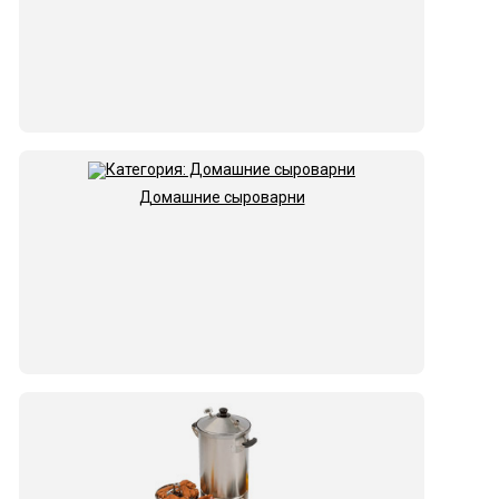
Домашние сыроварни