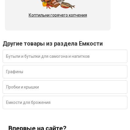
Коптильни горячего копчения
Другие товары из раздела Емкости
Бутыли и бутылки для самогона и напитков
Графины
Пробки и крышки
Емкости для брожения
Впервые на сайте?