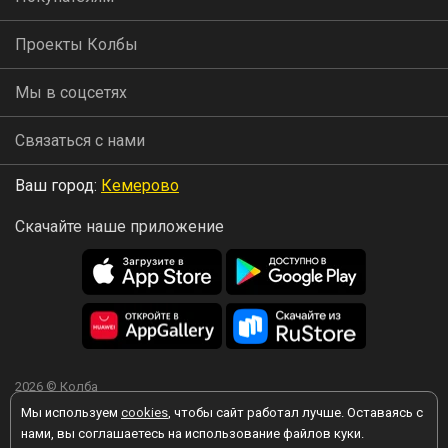
Проекты Колбы
Мы в соцсетях
Связаться с нами
Ваш город:
Кемерово
Скачайте наше приложение
2026 © Колба
Мы используем
cookies
, чтобы сайт работал лучше. Оставаясь с
нами, вы соглашаетесь на использование файлов куки.